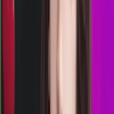
Sabtu, 08 Agu
Buka
01.00
00.45
4
3
6
4
VD
1840
virginia day
Sabtu, 08 Agu
Buka
01.00