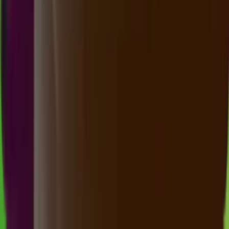
6
PS
3325
paris lottery
Jumat, 07 Agu
Buka
17.00
16.50
1
8
8
9
TP
1825