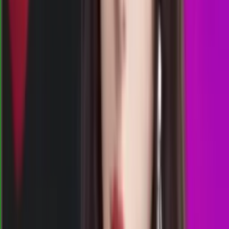
00.50
5
8
0
6
FD
1840
florida day
Sabtu, 08 Agu
Buka
00.30
00.15