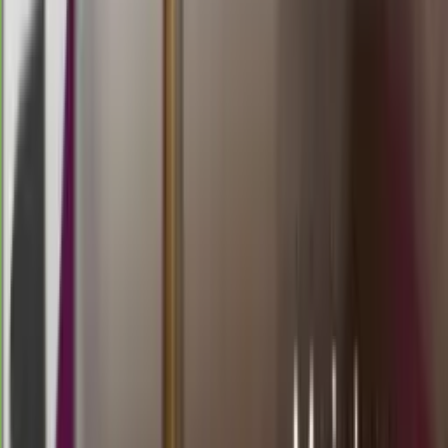
2
3
TS
1825
totomacau 19:00 wib
Jumat, 07 Agu
Buka
19.15
19.00
6
3
0
3
PY
3325