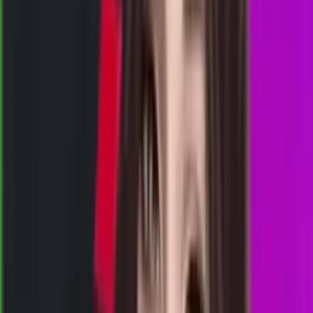
1
2
3
6
ND
1840
north carolina day
Sabtu, 08 Agu
Buka
02.05
01.50
6
9
3
6