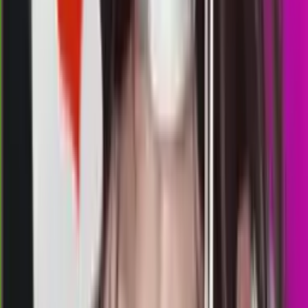
1069
shanghai pools malam
Jumat, 07 Agu
Buka
23.15
23.00
6
3
9
4
TA
1825
totomacau 22:00 wib