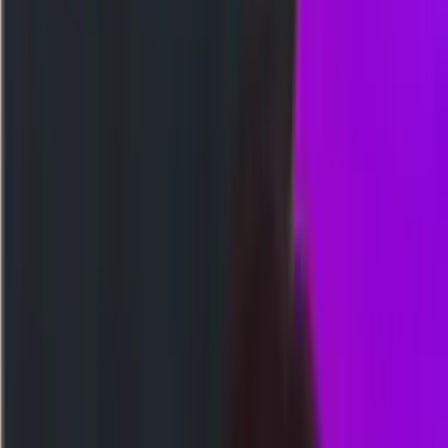
Togel
Slot
Kasino
Olahraga