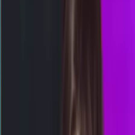
Event Lomba
Akses WAP
HK
3325
hongkongpools
Jumat, 07 Agu
Buka
23.00
22.45
9
9
4
3