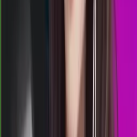
ID
1840
indiana day
Sabtu, 08 Agu
Buka
00.20
00.10
9
0
4
2
TD
1579
tennessee day