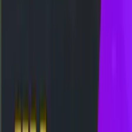
 PRAGMATIC
CASHBACK SPESIAL - SUPER
CKYSPIN!! RODA BONUS MINGGUAN
BONUS
 APK
BONUS DEPOSIT HARIAN – TO
BACK LIVEGAME
SPECIAL KEMERDEKAAN
#1 EVENT SCATTER
OMBA HARIAN 3D-3LINE
FREE SPIN 17✘
 PRAGMATIC
CASHBACK SPESIAL - SUPER
CKYSPIN!! RODA BONUS MINGGUAN
BONUS
 APK
BONUS DEPOSIT HARIAN – TO
BACK LIVEGAME
Daftar
Login
Daftar