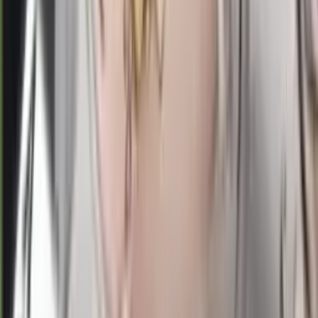
1793
morocco quatro 21:00 wib
Jumat, 07 Agu
Buka
21.00
20.45
3
4
1
4
SL
3325
seoul lottery
Jumat, 07 Agu