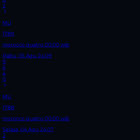
2
MU
1789
morocco quatro 00:00 wib
Rabu, 05 Agu
24.09
9
6
4
0
MU
1788
morocco quatro 00:00 wib
Selasa, 04 Agu
24.07
2