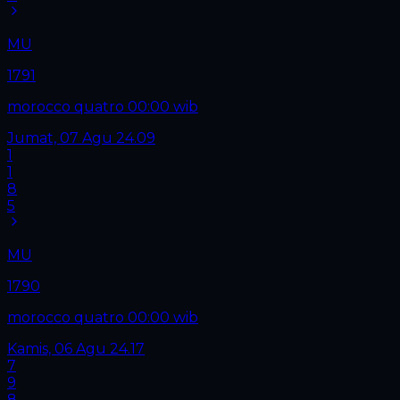
MU
1791
morocco quatro 00:00 wib
Jumat, 07 Agu
24.09
1
1
8
5
MU
1790
morocco quatro 00:00 wib
Kamis, 06 Agu
24.17
7
9
8