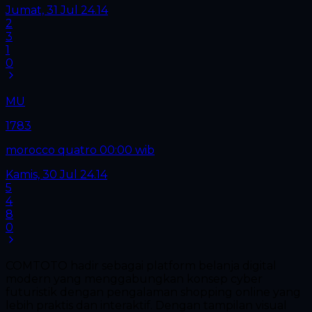
Jumat, 31 Jul
24.14
2
3
1
0
MU
1783
morocco quatro 00:00 wib
Kamis, 30 Jul
24.14
5
4
8
0
COMTOTO hadir sebagai platform belanja digital
modern yang menggabungkan konsep cyber
futuristik dengan pengalaman shopping online yang
lebih praktis dan interaktif. Dengan tampilan visual