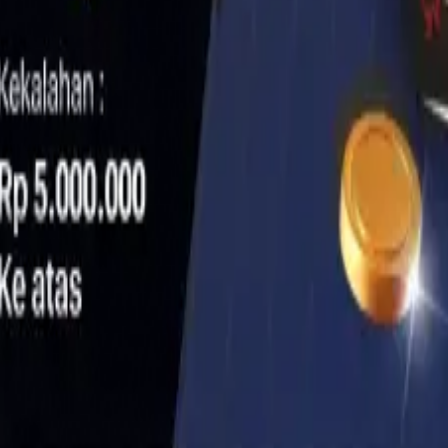
man, COMTOTO juga mengutamakan desain futuristik 
a tampilan yang interaktif membuat pengguna dapat men
TOTO menjadi pilihan menarik bagi generasi digital ya
pdate produk terkini setiap hari.