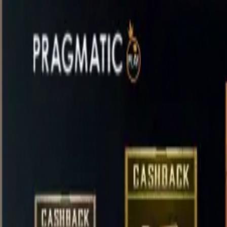
LOMBA HARIAN 3D-3LINE 🎉 INFO TERBARU LOMBA HARIA
Rincian
FREE SPIN 17✘ SPESIAL PRAGMAT
🎰✨ FREE SPIN 17✘ SPESIAL PRAGMATIC! ✨🎰 Khusus unt
Rincian
CASHBACK SPESIAL - SUPER RICH
Cashback Spesial – Super Rich Promosi Cashback ini h
Rincian
LUCKYSPIN!! RODA BONUS MING
🎡 LUCKYSPIN!! RODA BONUS MINGGUAN – KLAIM SENDIRI
Rincian
BONUS KHUSUS APK