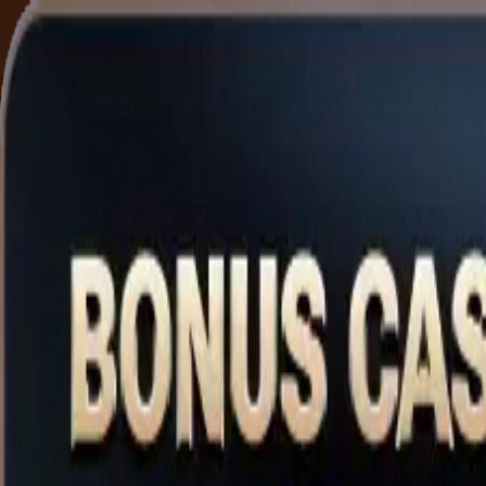
Daftar
Masuk
promotion
Promosi Semua
Category :
Semua
EVENT SPECIAL KEMERDEKAAN
🎉 EVENT SPECIAL KEMERDEKAAN 🎉 Rayakan Hari Kem
Rincian
#1 EVENT SCATTER HITAM
SCATTER HITAM EVENT SCATTER HITAM CARI SCATTER H
Rincian
LOMBA HARIAN 3D-3LINE