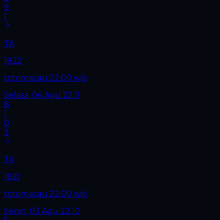
9
1
TA
1822
totomacau 22:00 wib
Selasa, 04 Agu
22.11
8
1
0
3
TA
1821
totomacau 22:00 wib
Senin, 03 Agu
22.10