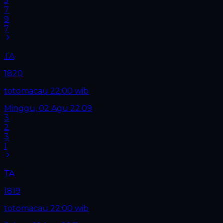
5
7
9
7
TA
1820
totomacau 22:00 wib
Minggu, 02 Agu
22.09
3
2
3
1
TA
1819
totomacau 22:00 wib