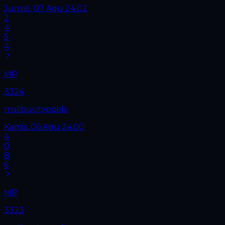
Jumat, 07 Agu
24.02
2
4
5
4
MP
3324
malibucitypools
Kamis, 06 Agu
24.00
4
0
8
6
MP
3323