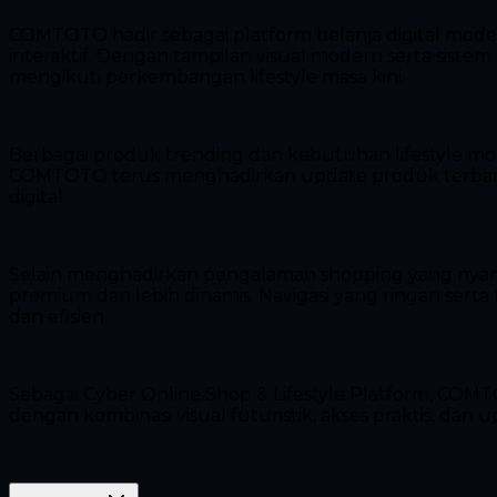
COMTOTO hadir sebagai platform belanja digital mod
interaktif. Dengan tampilan visual modern serta siste
mengikuti perkembangan lifestyle masa kini.
Berbagai produk trending dan kebutuhan lifestyle mo
COMTOTO terus menghadirkan update produk terbaru
digital.
Selain menghadirkan pengalaman shopping yang nya
premium dan lebih dinamis. Navigasi yang ringan sert
dan efisien.
Sebagai Cyber Online Shop & Lifestyle Platform, COM
dengan kombinasi visual futuristik, akses praktis, dan u