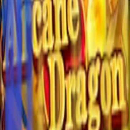
Selain menghadirkan pengalaman shopping yang
nyaman, COMTOTO juga mengutamakan desain
futuristik dengan nuansa cyber modern yang
memberikan kesan premium dan lebih dinamis.
Navigasi yang ringan serta tampilan yang interaktif
membuat pengguna dapat menjelajahi berbagai
kategori produk dengan lebih cepat dan efisien.
Sebagai Cyber Online Shop & Lifestyle Platform,
COMTOTO menjadi pilihan menarik bagi generasi
digital yang menginginkan pengalaman belanja
online modern dengan kombinasi visual futuristik,
akses praktis, dan update produk terkini setiap hari.
Lihat Semua
home