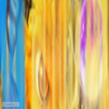
Zeus
Victory Ark Gaming
Dragon's Treasure 3
Victory Ark Gaming
God of Wealth
Victory Ark Gaming
Wild Fortune
Victory Ark Gaming
Emperor Qin Shi Huang PLUS
Victory Ark Gaming
Joker Carnival 4096
Victory Ark Gaming
Dragon Treasure 4
Victory Ark Gaming
Cash God X4096
Victory Ark Gaming
Bullfight King
Victory Ark Gaming
Treasure of the Mummy
Victory Ark Gaming
Maneki Neko
Victory Ark Gaming
Hot Ace
Victory Ark Gaming
Meow Riches
Victory Ark Gaming
Roman Gladiator
Victory Ark Gaming
Mahjong Self-Drawn Win
Victory Ark Gaming
WILD QUEEN'S FORTUNE
Victory Ark Gaming
Piñata
Victory Ark Gaming
Dragon & Lion Dance
Victory Ark Gaming
Inca Zuma
Victory Ark Gaming
Golden Empire
Victory Ark Gaming
Thor Deluxe
Victory Ark Gaming
Arcane Dragon
Victory Ark Gaming
Loading...