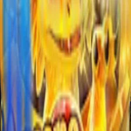
24
/
59
Game
Page
1
of
3
COMTOTO hadir sebagai platform belanja digital
modern yang menggabungkan konsep cyber
futuristik dengan pengalaman shopping online yang
lebih praktis dan interaktif. Dengan tampilan visual
modern serta sistem yang responsif, pengguna dapat
menikmati suasana belanja digital generasi baru yang
dirancang untuk mengikuti perkembangan lifestyle
masa kini.
Berbagai produk trending dan kebutuhan lifestyle
modern tersedia dalam satu platform yang mudah
diakses melalui desktop maupun perangkat mobile.
COMTOTO terus menghadirkan update produk
terbaru agar pengguna dapat menemukan berbagai
item populer yang sedang ramai diperbincangkan di
dunia digital.