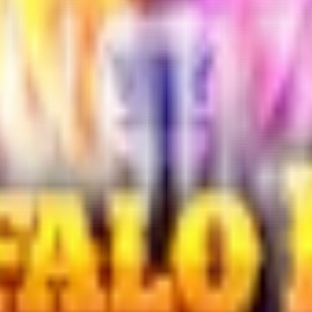
ern yang menggabungkan konsep cyber futuristik denga
m yang responsif, pengguna dapat menikmati suasana bel
dern tersedia dalam satu platform yang mudah diakses
 agar pengguna dapat menemukan berbagai item popul
man, COMTOTO juga mengutamakan desain futuristik 
a tampilan yang interaktif membuat pengguna dapat men
TOTO menjadi pilihan menarik bagi generasi digital ya
pdate produk terkini setiap hari.