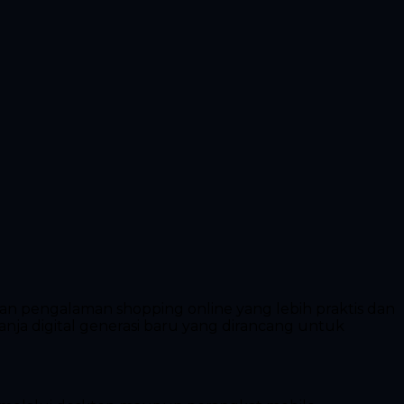
n pengalaman shopping online yang lebih praktis dan
anja digital generasi baru yang dirancang untuk