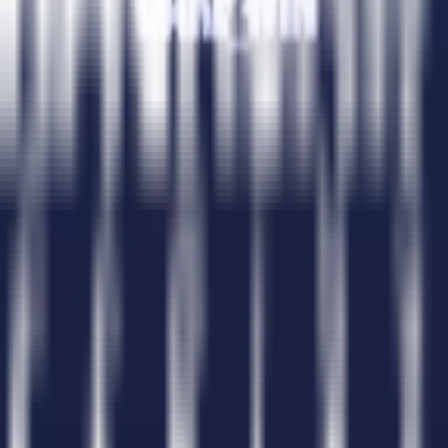
Selain menghadirkan pengalaman shopping yang
nyaman, COMTOTO juga mengutamakan desain
futuristik dengan nuansa cyber modern yang
memberikan kesan premium dan lebih dinamis.
Navigasi yang ringan serta tampilan yang interaktif
membuat pengguna dapat menjelajahi berbagai
kategori produk dengan lebih cepat dan efisien.
Sebagai Cyber Online Shop & Lifestyle Platform,
COMTOTO menjadi pilihan menarik bagi generasi
digital yang menginginkan pengalaman belanja
online modern dengan kombinasi visual futuristik,
akses praktis, dan update produk terkini setiap hari.
Lihat Semua
home