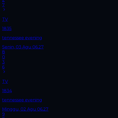
7
TV
1835
tennessee evening
Senin, 03 Agu
06.27
8
0
3
6
TV
1834
tennessee evening
Minggu, 02 Agu
06.27
9