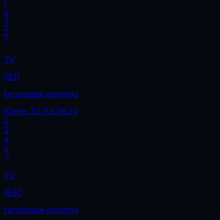
1
4
3
2
TV
1831
tennessee evening
Kamis, 30 Jul
06.24
2
3
4
5
TV
1830
tennessee evening