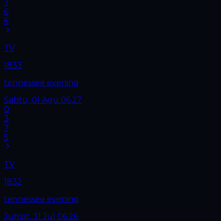
7
6
6
TV
1833
tennessee evening
Sabtu, 01 Agu
06.27
0
3
7
5
TV
1832
tennessee evening
Jumat, 31 Jul
06.26