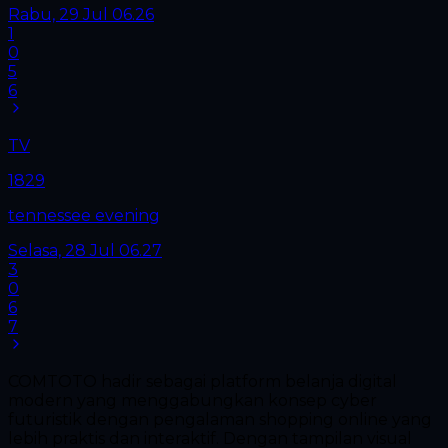
Rabu, 29 Jul
06.26
1
0
5
6
TV
1829
tennessee evening
Selasa, 28 Jul
06.27
3
0
6
7
COMTOTO hadir sebagai platform belanja digital
modern yang menggabungkan konsep cyber
futuristik dengan pengalaman shopping online yang
lebih praktis dan interaktif. Dengan tampilan visual