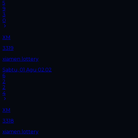
5
9
3
0
XM
3319
xiamen lottery
Sabtu, 01 Agu
02.02
6
2
2
4
XM
3318
xiamen lottery