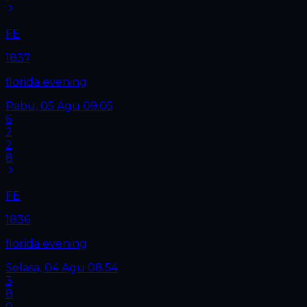
FE
1837
florida evening
Rabu, 05 Agu
09.05
6
2
2
8
FE
1836
florida evening
Selasa, 04 Agu
08.54
3
8
0