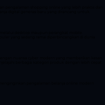
n pengalaman shopping online yang lebih praktis dan
anja digital generasi baru yang dirancang untuk
 melalui desktop maupun perangkat mobile.
er yang sedang ramai diperbincangkan di dunia
dengan nuansa cyber modern yang memberikan kesan
jelajahi berbagai kategori produk dengan lebih cepat
ng menginginkan pengalaman belanja online modern