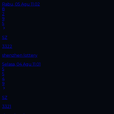
Rabu, 05 Agu
11.02
8
2
9
5
SZ
3322
shenzhen lottery
Selasa, 04 Agu
11.01
5
5
4
9
SZ
3321