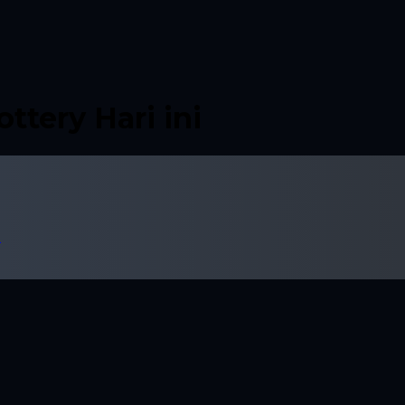
ottery
Hari ini
a