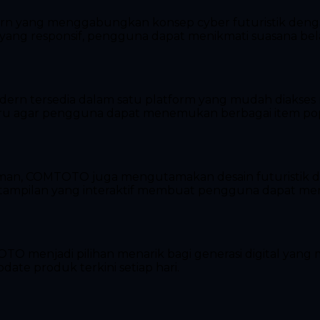
ern yang menggabungkan konsep cyber futuristik denga
m yang responsif, pengguna dapat menikmati suasana bel
dern tersedia dalam satu platform yang mudah diakses
 agar pengguna dapat menemukan berbagai item popul
man, COMTOTO juga mengutamakan desain futuristik 
a tampilan yang interaktif membuat pengguna dapat men
TOTO menjadi pilihan menarik bagi generasi digital ya
pdate produk terkini setiap hari.