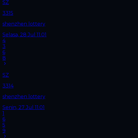
SZ
3315
shenzhen lottery
Selasa, 28 Jul
11.01
4
3
6
8
SZ
3314
shenzhen lottery
Senin, 27 Jul
11.01
1
6
5
9