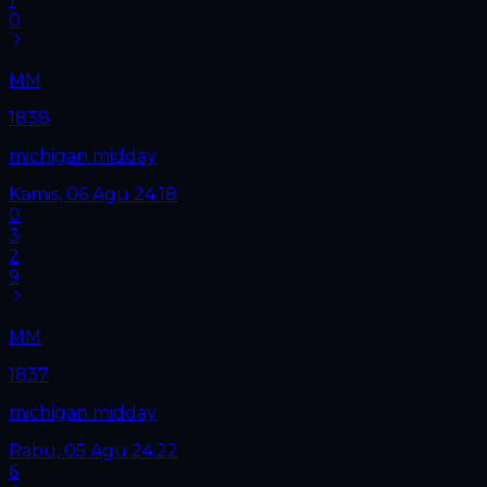
0
MM
1838
michigan midday
Kamis, 06 Agu
24.18
0
3
2
9
MM
1837
michigan midday
Rabu, 05 Agu
24.22
6