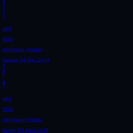
4
7
2
MM
1836
michigan midday
Selasa, 04 Agu
24.14
7
8
1
8
MM
1835
michigan midday
Senin, 03 Agu
24.19