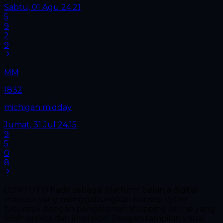
Sabtu, 01 Agu
24.21
5
9
2
9
MM
1832
michigan midday
Jumat, 31 Jul
24.15
9
5
0
8
COMTOTO hadir sebagai platform belanja digital
modern yang menggabungkan konsep cyber
futuristik dengan pengalaman shopping online yang
lebih praktis dan interaktif. Dengan tampilan visual