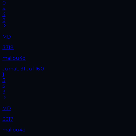
0
4
4
9
MD
3318
malibu4d
Jumat, 31 Jul
16.01
1
3
5
3
MD
3317
malibu4d