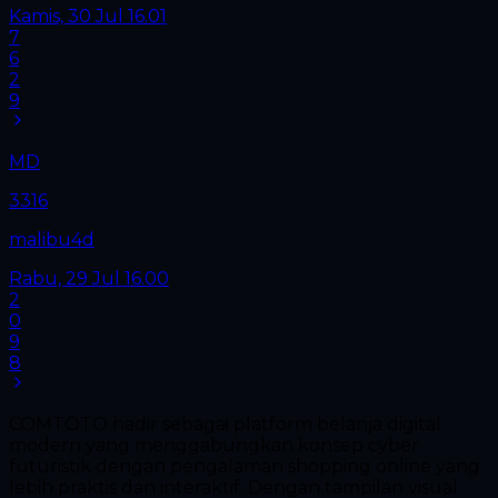
Kamis, 30 Jul
16.01
7
6
2
9
MD
3316
malibu4d
Rabu, 29 Jul
16.00
2
0
9
8
COMTOTO hadir sebagai platform belanja digital
modern yang menggabungkan konsep cyber
futuristik dengan pengalaman shopping online yang
lebih praktis dan interaktif. Dengan tampilan visual