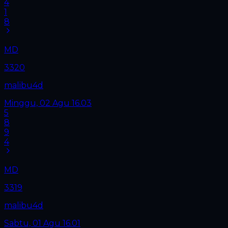
4
1
8
MD
3320
malibu4d
Minggu, 02 Agu
16.03
5
8
9
4
MD
3319
malibu4d
Sabtu, 01 Agu
16.01