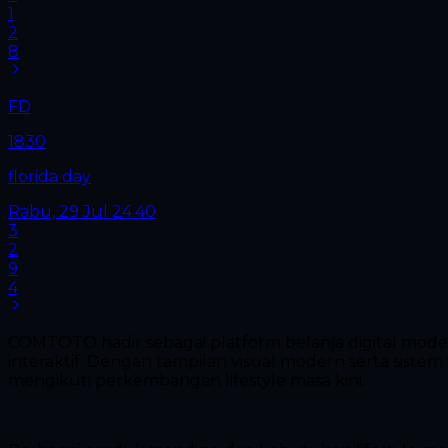
1
2
8
FD
1830
florida day
Rabu, 29 Jul
24.40
3
2
9
4
COMTOTO hadir sebagai platform belanja digital mod
interaktif. Dengan tampilan visual modern serta siste
mengikuti perkembangan lifestyle masa kini.