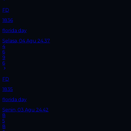
FD
1836
florida day
Selasa, 04 Agu
24.37
4
6
9
6
FD
1835
florida day
Senin, 03 Agu
24.42
8
5
8