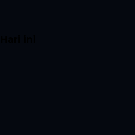
Hari ini