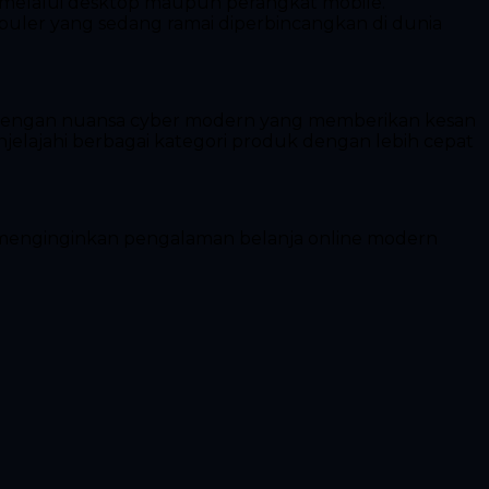
 melalui desktop maupun perangkat mobile.
er yang sedang ramai diperbincangkan di dunia
dengan nuansa cyber modern yang memberikan kesan
jelajahi berbagai kategori produk dengan lebih cepat
ng menginginkan pengalaman belanja online modern