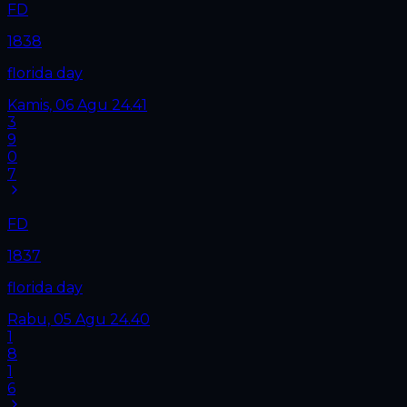
FD
1838
florida day
Kamis, 06 Agu
24.41
3
9
0
7
FD
1837
florida day
Rabu, 05 Agu
24.40
1
8
1
6