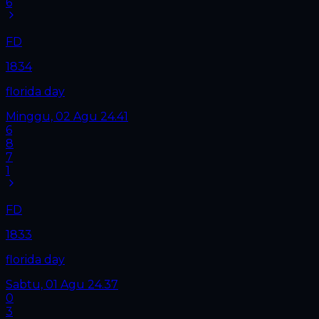
6
FD
1834
florida day
Minggu, 02 Agu
24.41
6
8
7
1
FD
1833
florida day
Sabtu, 01 Agu
24.37
0
3