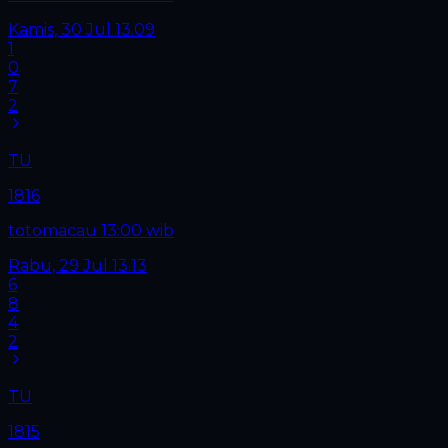
Kamis, 30 Jul
13.09
1
0
7
2
TU
1816
totomacau 13:00 wib
Rabu, 29 Jul
13.13
6
8
4
2
TU
1815