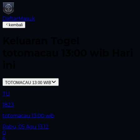
Daftar
Masuk
kembali
Keluaran Togel
totomacau 13:00 wib
Hari
ini
TOTOMACAU 13:00 WIB
TU
1823
totomacau 13:00 wib
Rabu, 05 Agu
13.12
0
6