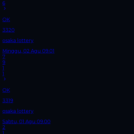
6
OK
3320
osaka lottery
Minggu, 02 Agu
09.01
7
9
1
1
OK
3319
osaka lottery
Sabtu, 01 Agu
09.00
2
1