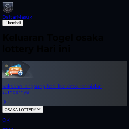
Daftar
Masuk
kembali
Keluaran Togel
osaka
lottery
Hari ini
Saksikan langsung hasil live draw resmi dari
sumbernya
OSAKA LOTTERY
OK