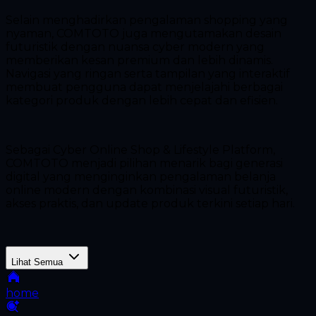
Selain menghadirkan pengalaman shopping yang
nyaman, COMTOTO juga mengutamakan desain
futuristik dengan nuansa cyber modern yang
memberikan kesan premium dan lebih dinamis.
Navigasi yang ringan serta tampilan yang interaktif
membuat pengguna dapat menjelajahi berbagai
kategori produk dengan lebih cepat dan efisien.
Sebagai Cyber Online Shop & Lifestyle Platform,
COMTOTO menjadi pilihan menarik bagi generasi
digital yang menginginkan pengalaman belanja
online modern dengan kombinasi visual futuristik,
akses praktis, dan update produk terkini setiap hari.
Lihat Semua
home