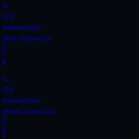
FL
2713
florence lottery
Senin, 03 Agu
22.01
5
3
1
8
FL
2712
florence lottery
Minggu, 02 Agu
22.01
0
2
6
3