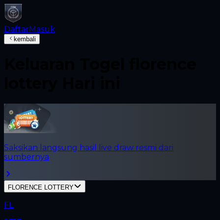
Daftar
Masuk
kembali
Keluaran Togel
florence
lottery
Hari ini
Saksikan langsung hasil live draw resmi dari
sumbernya
FLORENCE LOTTERY
FL