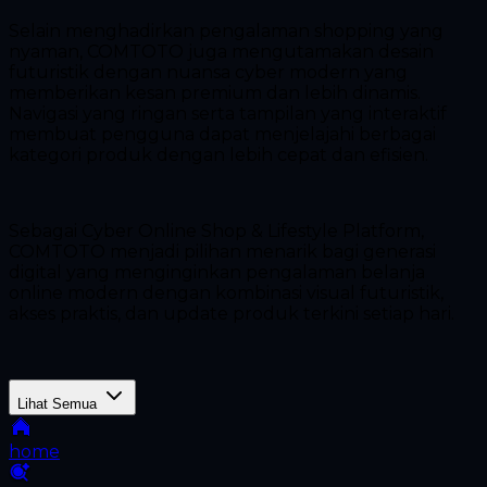
Selain menghadirkan pengalaman shopping yang
nyaman, COMTOTO juga mengutamakan desain
futuristik dengan nuansa cyber modern yang
memberikan kesan premium dan lebih dinamis.
Navigasi yang ringan serta tampilan yang interaktif
membuat pengguna dapat menjelajahi berbagai
kategori produk dengan lebih cepat dan efisien.
Sebagai Cyber Online Shop & Lifestyle Platform,
COMTOTO menjadi pilihan menarik bagi generasi
digital yang menginginkan pengalaman belanja
online modern dengan kombinasi visual futuristik,
akses praktis, dan update produk terkini setiap hari.
Lihat Semua
home