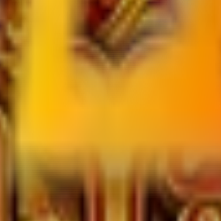
ern yang menggabungkan konsep cyber futuristik denga
m yang responsif, pengguna dapat menikmati suasana bel
dern tersedia dalam satu platform yang mudah diakses
 agar pengguna dapat menemukan berbagai item popul
man, COMTOTO juga mengutamakan desain futuristik 
a tampilan yang interaktif membuat pengguna dapat men
TOTO menjadi pilihan menarik bagi generasi digital ya
pdate produk terkini setiap hari.