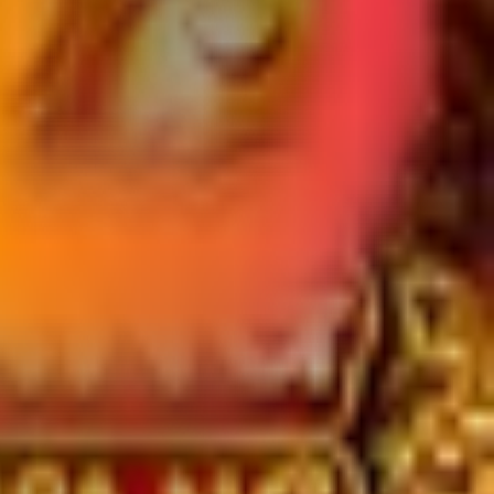
n pengalaman shopping online yang lebih praktis dan
anja digital generasi baru yang dirancang untuk
 melalui desktop maupun perangkat mobile.
er yang sedang ramai diperbincangkan di dunia
dengan nuansa cyber modern yang memberikan kesan
jelajahi berbagai kategori produk dengan lebih cepat
ng menginginkan pengalaman belanja online modern