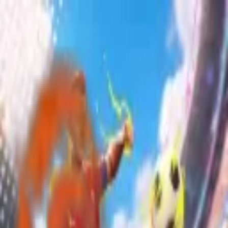
Daftar
Masuk
casino
Cari Permainan
clash of clans super rich
koi gate
all stars - world cup 2026
duck hunters
plinko+
crash game
for you
slot
live casino
4
arcade
fishing
2603
635
104
21
Provider :
Eclipse Studio
Filter :
TERKENAL
World Cup 2026
Eclipse Studio
All Stars - World Cup 2026
Eclipse Studio