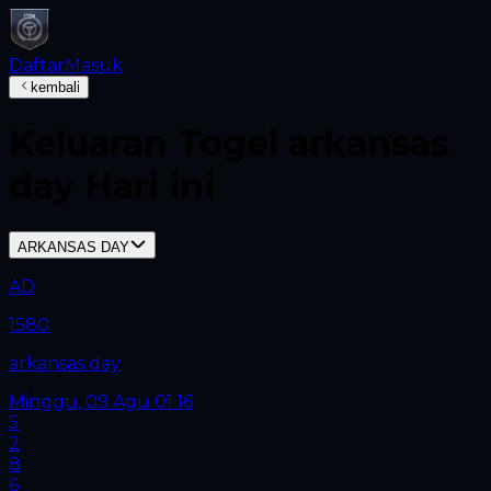
Daftar
Masuk
kembali
Keluaran Togel
arkansas
day
Hari ini
ARKANSAS DAY
AD
1580
arkansas day
Minggu, 09 Agu
01.16
5
2
8
6