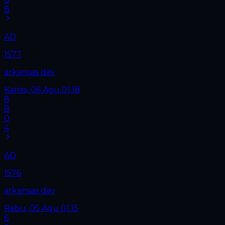
8
AD
1577
arkansas day
Kamis, 06 Agu
01.18
8
8
0
4
AD
1576
arkansas day
Rabu, 05 Agu
01.15
6