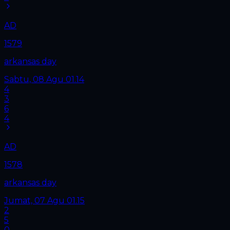
AD
1579
arkansas day
Sabtu, 08 Agu
01.14
4
3
6
4
AD
1578
arkansas day
Jumat, 07 Agu
01.15
2
5
0