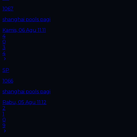
1067
shanghai pools pagi
Kamis, 06 Agu
11.11
4
0
3
4
SP
1066
shanghai pools pagi
Rabu, 05 Agu
11.12
2
1
0
9