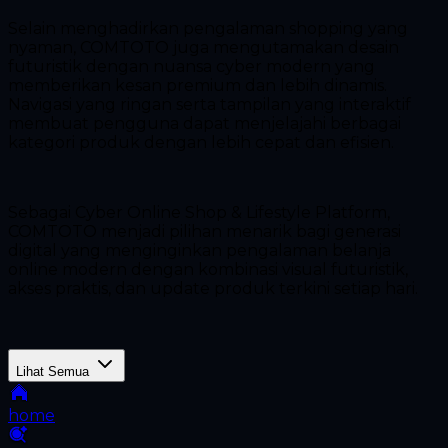
Selain menghadirkan pengalaman shopping yang
nyaman, COMTOTO juga mengutamakan desain
futuristik dengan nuansa cyber modern yang
memberikan kesan premium dan lebih dinamis.
Navigasi yang ringan serta tampilan yang interaktif
membuat pengguna dapat menjelajahi berbagai
kategori produk dengan lebih cepat dan efisien.
Sebagai Cyber Online Shop & Lifestyle Platform,
COMTOTO menjadi pilihan menarik bagi generasi
digital yang menginginkan pengalaman belanja
online modern dengan kombinasi visual futuristik,
akses praktis, dan update produk terkini setiap hari.
Lihat Semua
home