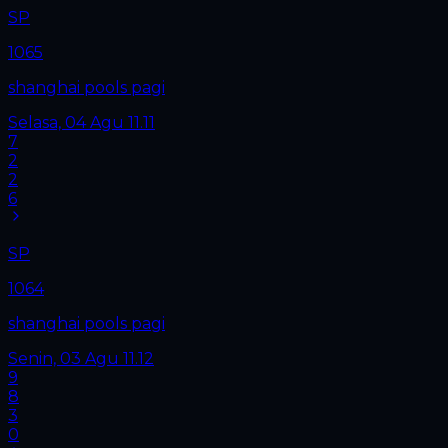
SP
1065
shanghai pools pagi
Selasa, 04 Agu
11.11
7
2
2
6
SP
1064
shanghai pools pagi
Senin, 03 Agu
11.12
9
8
3
0