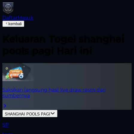
Daftar
Masuk
kembali
Keluaran Togel
shanghai
pools pagi
Hari ini
Saksikan langsung hasil live draw resmi dari
sumbernya
SHANGHAI POOLS PAGI
SP