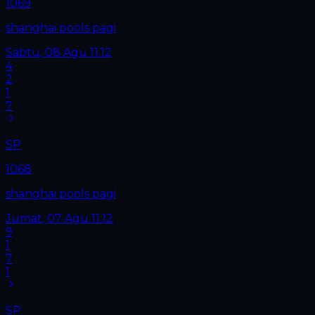
1069
shanghai pools pagi
Sabtu, 08 Agu
11.12
4
2
1
7
SP
1068
shanghai pools pagi
Jumat, 07 Agu
11.12
9
1
7
1
SP