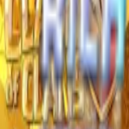
Selain menghadirkan pengalaman shopping yang
nyaman, COMTOTO juga mengutamakan desain
futuristik dengan nuansa cyber modern yang
memberikan kesan premium dan lebih dinamis.
Navigasi yang ringan serta tampilan yang interaktif
membuat pengguna dapat menjelajahi berbagai
kategori produk dengan lebih cepat dan efisien.
Sebagai Cyber Online Shop & Lifestyle Platform,
COMTOTO menjadi pilihan menarik bagi generasi
digital yang menginginkan pengalaman belanja
online modern dengan kombinasi visual futuristik,
akses praktis, dan update produk terkini setiap hari.
Lihat Semua
home