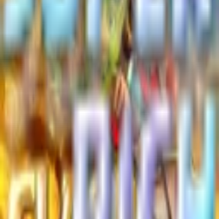
Clash of Clans SUPER RICH
SUPER RICH
2
/
2
Game
Page
1
of
1
COMTOTO hadir sebagai platform belanja digital
modern yang menggabungkan konsep cyber
futuristik dengan pengalaman shopping online yang
lebih praktis dan interaktif. Dengan tampilan visual
modern serta sistem yang responsif, pengguna dapat
menikmati suasana belanja digital generasi baru yang
dirancang untuk mengikuti perkembangan lifestyle
masa kini.
Berbagai produk trending dan kebutuhan lifestyle
modern tersedia dalam satu platform yang mudah
diakses melalui desktop maupun perangkat mobile.
COMTOTO terus menghadirkan update produk
terbaru agar pengguna dapat menemukan berbagai
item populer yang sedang ramai diperbincangkan di
dunia digital.