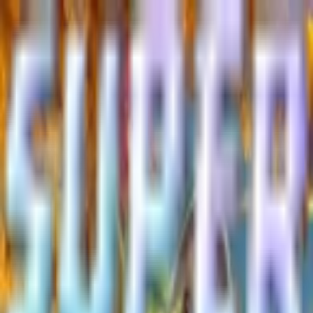
Daftar
Masuk
casino
Cari Permainan
clash of clans super scatter super rich
world cup 2026
fury of anubis
lightning baccarat
spire+
crash game
for you
slot
live casino
4
arcade
fishing
2603
635
104
21
Provider :
SUPER RICH
Filter :
TERKENAL
Clash of Clans Super Scatter SUPER RICH
SUPER
RICH