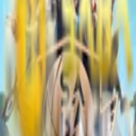
masa kini.
Berbagai produk trending dan kebutuhan lifestyle
modern tersedia dalam satu platform yang mudah
diakses melalui desktop maupun perangkat mobile.
COMTOTO terus menghadirkan update produk
terbaru agar pengguna dapat menemukan berbagai
item populer yang sedang ramai diperbincangkan di
dunia digital.
Selain menghadirkan pengalaman shopping yang
nyaman, COMTOTO juga mengutamakan desain
futuristik dengan nuansa cyber modern yang
memberikan kesan premium dan lebih dinamis.
Navigasi yang ringan serta tampilan yang interaktif
membuat pengguna dapat menjelajahi berbagai
kategori produk dengan lebih cepat dan efisien.