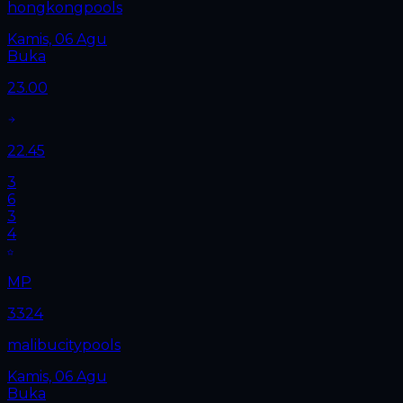
hongkongpools
Kamis, 06 Agu
Buka
23.00
22.45
3
6
3
4
MP
3324
malibucitypools
Kamis, 06 Agu
Buka