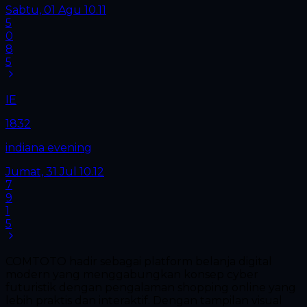
Sabtu, 01 Agu
10.11
5
0
8
5
IE
1832
indiana evening
Jumat, 31 Jul
10.12
7
9
1
5
COMTOTO hadir sebagai platform belanja digital
modern yang menggabungkan konsep cyber
futuristik dengan pengalaman shopping online yang
lebih praktis dan interaktif. Dengan tampilan visual