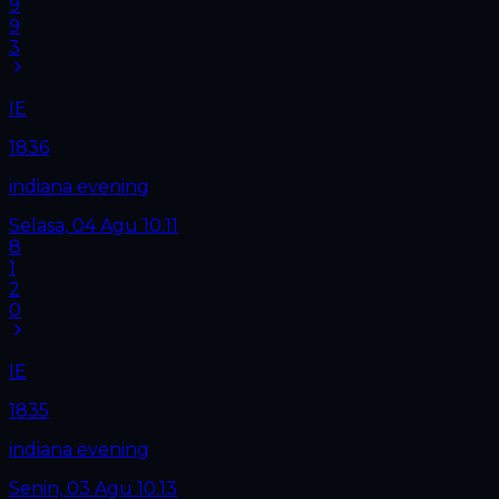
9
9
3
IE
1836
indiana evening
Selasa, 04 Agu
10.11
8
1
2
0
IE
1835
indiana evening
Senin, 03 Agu
10.13