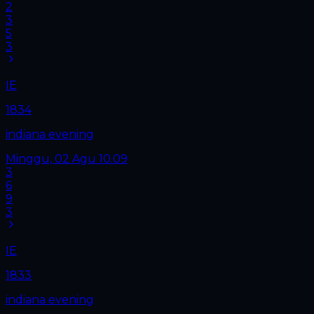
2
3
5
3
IE
1834
indiana evening
Minggu, 02 Agu
10.09
3
6
9
3
IE
1833
indiana evening