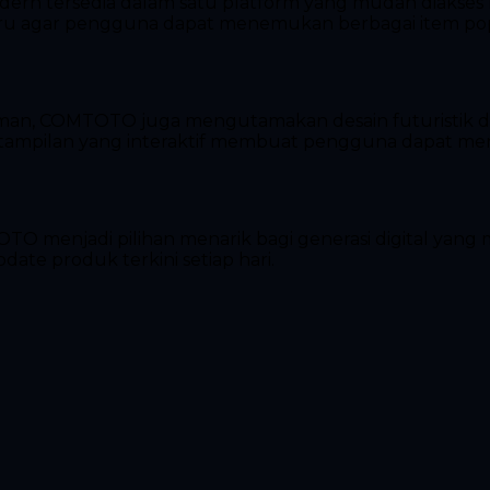
dern tersedia dalam satu platform yang mudah diakses
 agar pengguna dapat menemukan berbagai item popul
man, COMTOTO juga mengutamakan desain futuristik 
a tampilan yang interaktif membuat pengguna dapat men
TOTO menjadi pilihan menarik bagi generasi digital ya
pdate produk terkini setiap hari.