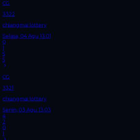
CG
3322
chiangmai lottery
Selasa, 04 Agu
13.01
0
1
5
5
CG
3321
chiangmai lottery
Senin, 03 Agu
13.03
4
2
0
1