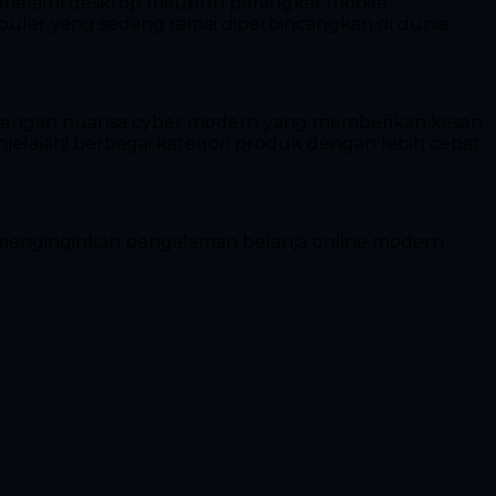
 melalui desktop maupun perangkat mobile.
er yang sedang ramai diperbincangkan di dunia
dengan nuansa cyber modern yang memberikan kesan
jelajahi berbagai kategori produk dengan lebih cepat
ng menginginkan pengalaman belanja online modern