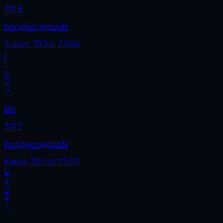
3318
hongkongpools
Jumat, 31 Jul
23.04
1
1
4
0
HK
3317
hongkongpools
Kamis, 30 Jul
23.03
0
4
0
9