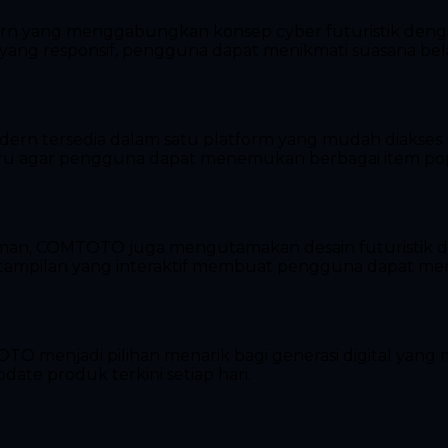
ern yang menggabungkan konsep cyber futuristik denga
m yang responsif, pengguna dapat menikmati suasana bel
dern tersedia dalam satu platform yang mudah diakses
 agar pengguna dapat menemukan berbagai item popul
man, COMTOTO juga mengutamakan desain futuristik 
a tampilan yang interaktif membuat pengguna dapat men
TOTO menjadi pilihan menarik bagi generasi digital ya
pdate produk terkini setiap hari.