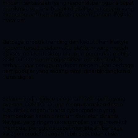
modern serta sistem yang responsif, pengguna dapat
menikmati suasana belanja digital generasi baru yang
dirancang untuk mengikuti perkembangan lifestyle
masa kini.
Berbagai produk trending dan kebutuhan lifestyle
modern tersedia dalam satu platform yang mudah
diakses melalui desktop maupun perangkat mobile.
COMTOTO terus menghadirkan update produk
terbaru agar pengguna dapat menemukan berbagai
item populer yang sedang ramai diperbincangkan di
dunia digital.
Selain menghadirkan pengalaman shopping yang
nyaman, COMTOTO juga mengutamakan desain
futuristik dengan nuansa cyber modern yang
memberikan kesan premium dan lebih dinamis.
Navigasi yang ringan serta tampilan yang interaktif
membuat pengguna dapat menjelajahi berbagai
kategori produk dengan lebih cepat dan efisien.