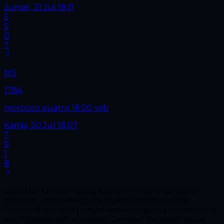
Jumat, 31 Jul
18.11
5
5
0
7
MS
1784
morocco quatro 18:00 wib
Kamis, 30 Jul
18.07
7
9
1
8
COMTOTO hadir sebagai platform belanja digital
modern yang menggabungkan konsep cyber
futuristik dengan pengalaman shopping online yang
lebih praktis dan interaktif. Dengan tampilan visual