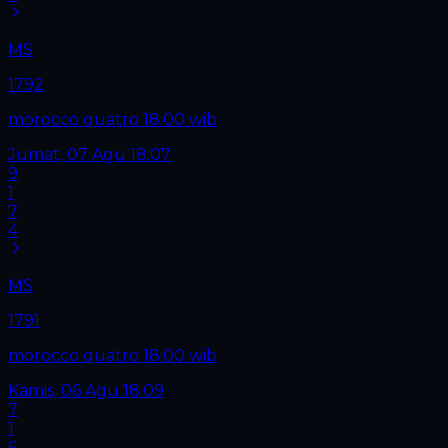
MS
1792
morocco quatro 18:00 wib
Jumat, 07 Agu
18.07
9
1
7
4
MS
1791
morocco quatro 18:00 wib
Kamis, 06 Agu
18.09
7
1
6