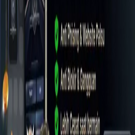
Berbagai produk trending dan kebutuhan lifestyle
modern tersedia dalam satu platform yang mudah
diakses melalui desktop maupun perangkat mobile.
COMTOTO terus menghadirkan update produk
terbaru agar pengguna dapat menemukan berbagai
item populer yang sedang ramai diperbincangkan di
dunia digital.
Selain menghadirkan pengalaman shopping yang
nyaman, COMTOTO juga mengutamakan desain
futuristik dengan nuansa cyber modern yang
memberikan kesan premium dan lebih dinamis.
Navigasi yang ringan serta tampilan yang interaktif
membuat pengguna dapat menjelajahi berbagai
kategori produk dengan lebih cepat dan efisien.
Sebagai Cyber Online Shop & Lifestyle Platform,
COMTOTO menjadi pilihan menarik bagi generasi
digital yang menginginkan pengalaman belanja
online modern dengan kombinasi visual futuristik,