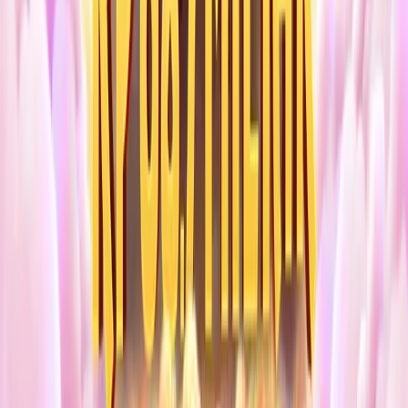
modern yang menggabungkan konsep cyber
futuristik dengan pengalaman shopping online yang
lebih praktis dan interaktif. Dengan tampilan visual
modern serta sistem yang responsif, pengguna dapat
menikmati suasana belanja digital generasi baru yang
dirancang untuk mengikuti perkembangan lifestyle
masa kini.
Berbagai produk trending dan kebutuhan lifestyle
modern tersedia dalam satu platform yang mudah
diakses melalui desktop maupun perangkat mobile.
COMTOTO terus menghadirkan update produk
terbaru agar pengguna dapat menemukan berbagai
item populer yang sedang ramai diperbincangkan di
dunia digital.
Selain menghadirkan pengalaman shopping yang
nyaman, COMTOTO juga mengutamakan desain
futuristik dengan nuansa cyber modern yang
memberikan kesan premium dan lebih dinamis.