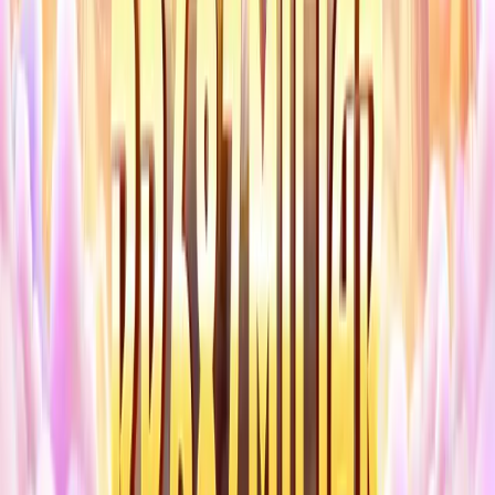
© 2025 Copyright
COMTOTO
. All rights reserved.
COMTOTO hadir sebagai platform belanja digital