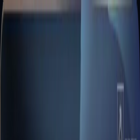
Daftar
Masuk
kembali
Info
HADIAH KHUSUS PASARAN SYDNEYPOOLS DAN HONGKONGPOOLS
HADIAH KHUSUS PASARAN SYDNEYPOOLS DAN
HONGKONGPOOLS
metode pembayaran
online