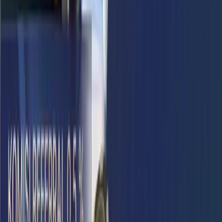
COMTOTO hadir sebagai platform belanja digital
modern yang menggabungkan konsep cyber
futuristik dengan pengalaman shopping online yang
lebih praktis dan interaktif. Dengan tampilan visual
modern serta sistem yang responsif, pengguna dapat
menikmati suasana belanja digital generasi baru yang
dirancang untuk mengikuti perkembangan lifestyle
masa kini.
Berbagai produk trending dan kebutuhan lifestyle
modern tersedia dalam satu platform yang mudah
diakses melalui desktop maupun perangkat mobile.
COMTOTO terus menghadirkan update produk
terbaru agar pengguna dapat menemukan berbagai
item populer yang sedang ramai diperbincangkan di
dunia digital.
Selain menghadirkan pengalaman shopping yang
nyaman, COMTOTO juga mengutamakan desain
futuristik dengan nuansa cyber modern yang