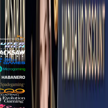
online
online