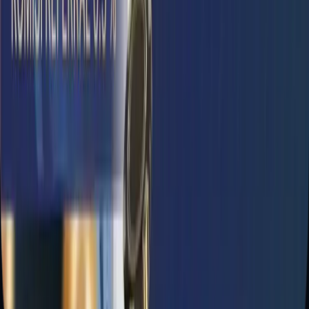
memberikan kesan premium dan lebih dinamis.
Navigasi yang ringan serta tampilan yang interaktif
membuat pengguna dapat menjelajahi berbagai
kategori produk dengan lebih cepat dan efisien.
Sebagai Cyber Online Shop & Lifestyle Platform,
COMTOTO menjadi pilihan menarik bagi generasi
digital yang menginginkan pengalaman belanja
online modern dengan kombinasi visual futuristik,
akses praktis, dan update produk terkini setiap hari.
Lihat Semua
home
explore
promo