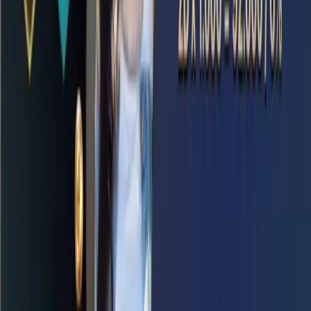
© 2025 Copyright
COMTOTO
. All rights reserved.