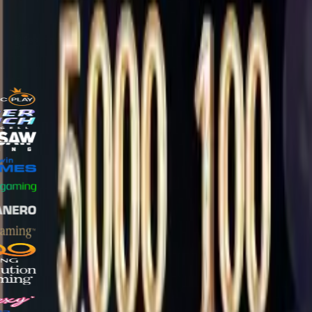
online
online