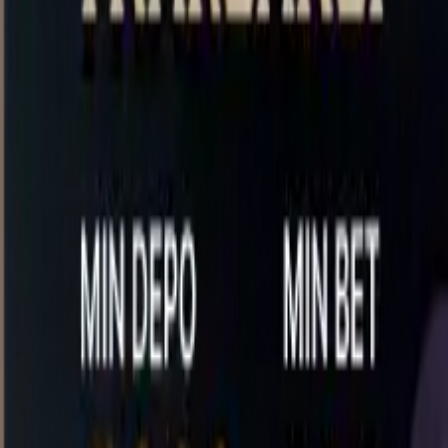
online
online
online
online
online