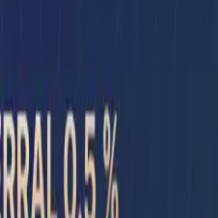
n pengalaman shopping online yang lebih praktis dan